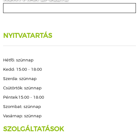
NYITVATARTÁS
Hétfő: szünnap
Kedd: 15:00 - 18:00
Szerda: szünnap
Csütörtök: szünnap
Péntek:15:00 - 18:00
Szombat: szünnap
Vasárnap: szünnap
SZOLGÁLTATÁSOK