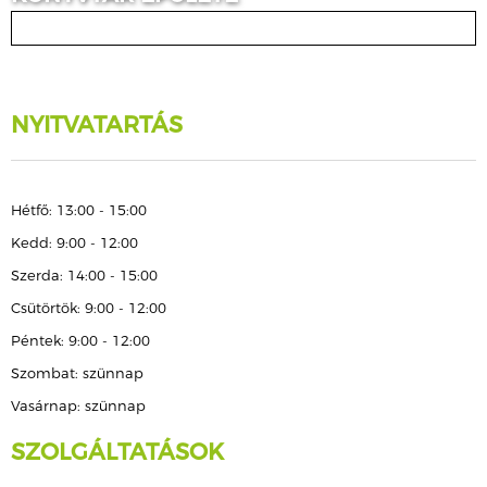
NYITVATARTÁS
Hétfő: 13:00 - 15:00
Kedd: 9:00 - 12:00
Szerda: 14:00 - 15:00
Csütörtök: 9:00 - 12:00
Péntek: 9:00 - 12:00
Szombat: szünnap
Vasárnap: szünnap
SZOLGÁLTATÁSOK