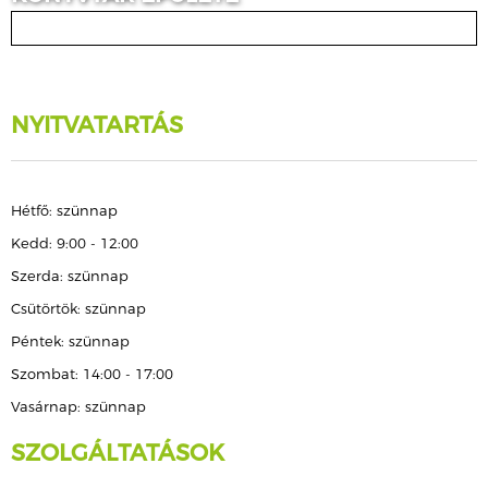
NYITVATARTÁS
Hétfő: szünnap
Kedd: 9:00 - 12:00
Szerda: szünnap
Csütörtök: szünnap
Péntek: szünnap
Szombat: 14:00 - 17:00
Vasárnap: szünnap
SZOLGÁLTATÁSOK